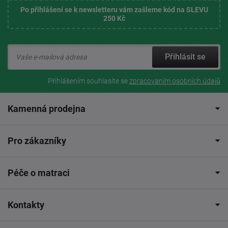
Po přihlášení se k newsletteru vám zašleme kód na SLEVU
250 Kč
Přihlásit se
Přihlášením souhlasíte se
zpracovaním osobních údajů
Kamenná prodejna
Pro zákazníky
Péče o matraci
Kontakty