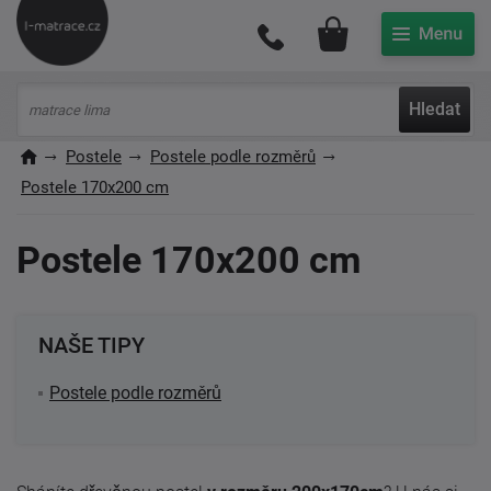
Můj účet
Hledat
Postele
Postele podle rozměrů
Postele 170x200 cm
Postele 170x200 cm
NAŠE TIPY
Postele podle rozměrů