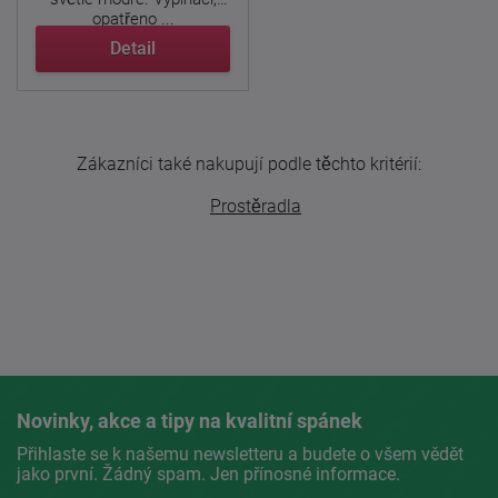
opatřeno ...
Detail
Zákazníci také nakupují podle těchto kritérií:
Prostěradla
Novinky, akce a tipy na kvalitní spánek
Přihlaste se k našemu newsletteru a budete o všem vědět
jako první. Žádný spam. Jen přínosné informace.