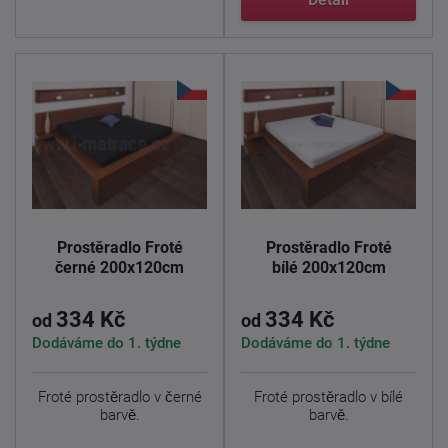
Prostěradlo Froté
Prostěradlo Froté
černé 200x120cm
bílé 200x120cm
334 Kč
334 Kč
od
od
Dodáváme do 1. týdne
Dodáváme do 1. týdne
Froté prostěradlo v černé
Froté prostěradlo v bílé
barvě.
barvě.