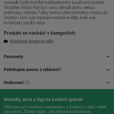
výrazně zvýšit komfort každodenního používání postele.
Terzaflex Motor Flat Eco navíc přináší jednu velkou
praktickou výhodu ? díky svému ultra plochému motoru je
vhodný i tam, kde klasické motorové rošty kvůli své
konstrukci použít nelze.
Produkt se nachází v kategoriích:
Motorové lamelové rošty
Parametry
Potřebujete pomoc s výběrem?
Hodnocení
(0)
Novinky, akce a tipy na kvalitní spánek
Přihlaste se k našemu newsletteru a budete o všem vědět
jako první. Žádný spam. Jen přínosné informace.