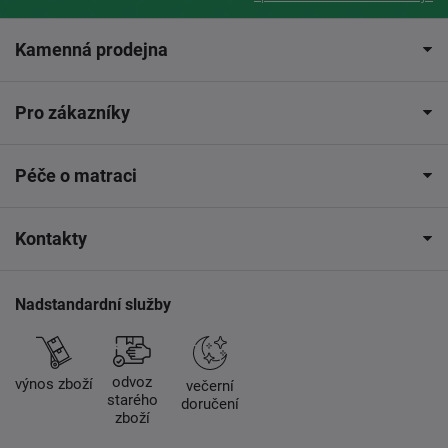
Kamenná prodejna
Pro zákazníky
Péče o matraci
Kontakty
Nadstandardní služby
odvoz
výnos zboží
večerní
starého
doručení
zboží