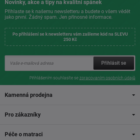
Novinky, akce a tipy na kvalitní spánek
Přihlaste se k našemu newsletteru a budete o všem vědět
jako první. Žádný spam. Jen přínosné informace.
Po přihlášení se k newsletteru vám zašleme kód na SLEVU
250 Kč
Přihlásit se
Přihlášením souhlasíte se
zpracovaním osobních údajů
Kamenná prodejna
Pro zákazníky
Péče o matraci