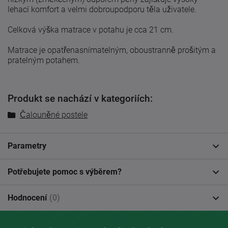
lehací komfort a velmi dobroupodporu těla uživatele.
Celková výška matrace v potahu je cca 21 cm.
Matrace je opatřenasnímatelným, oboustranně prošitým a
pratelným potahem.
Produkt se nachází v kategoriích:
Čalouněné postele
Parametry
Potřebujete pomoc s výběrem?
Hodnocení
(0)