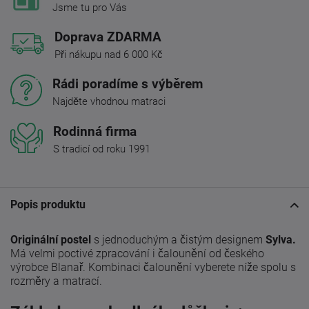
Jsme tu pro Vás
Doprava ZDARMA
Při nákupu nad 6 000 Kč
Rádi poradíme s výběrem
Najděte vhodnou matraci
Rodinná firma
S tradicí od roku 1991
Popis produktu
Originální postel
s jednoduchým a čistým designem
Sylva.
Má velmi poctivé zpracování i čalounění od českého
výrobce Blanař. Kombinaci čalounění vyberete níže spolu s
rozměry a matrací.