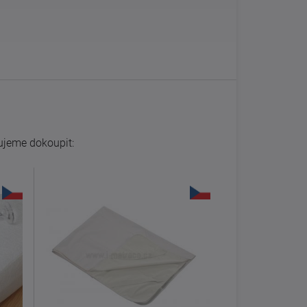
jeme dokoupit: