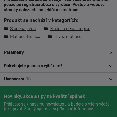
pouze po registraci zboží u výrobce. Postup a webové
stránky naleznete na letáčku u matrace.
Produkt se nachází v kategoriích:
Studená pěna
Studená pěna Tropico
Matrace Tropico
Levné matrace
Parametry
Potřebujete pomoc s výběrem?
Hodnocení
(0)
Novinky, akce a tipy na kvalitní spánek
Přihlaste se k našemu newsletteru a budete o všem vědět
jako první. Žádný spam. Jen přínosné informace.