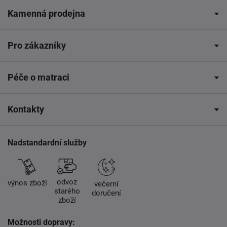
Kamenná prodejna
Pro zákazníky
Péče o matraci
Kontakty
Nadstandardní služby
odvoz
výnos zboží
večerní
starého
doručení
zboží
Možnosti dopravy: