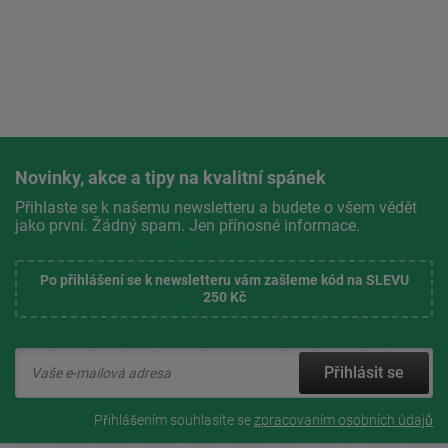
Novinky, akce a tipy na kvalitní spánek
Přihlaste se k našemu newsletteru a budete o všem vědět
jako první. Žádný spam. Jen přínosné informace.
Po přihlášení se k newsletteru vám zašleme kód na SLEVU
250 Kč
Přihlásit se
Přihlášením souhlasíte se
zpracovaním osobních údajů