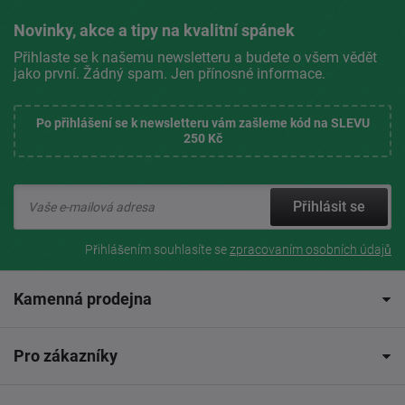
Novinky, akce a tipy na kvalitní spánek
Přihlaste se k našemu newsletteru a budete o všem vědět
jako první. Žádný spam. Jen přínosné informace.
Po přihlášení se k newsletteru vám zašleme kód na SLEVU
250 Kč
Přihlásit se
Přihlášením souhlasíte se
zpracovaním osobních údajů
Kamenná prodejna
Pro zákazníky