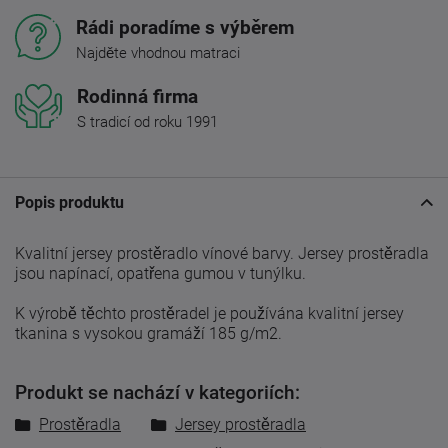
Rádi poradíme s výběrem
Najděte vhodnou matraci
Rodinná firma
S tradicí od roku 1991
Popis produktu
Kvalitní jersey prostěradlo vínové barvy. Jersey prostěradla
jsou napínací, opatřena gumou v tunýlku.
K výrobě těchto prostěradel je používána kvalitní jersey
tkanina s vysokou gramáží 185 g/m2.
Produkt se nachází v kategoriích:
Prostěradla
Jersey prostěradla