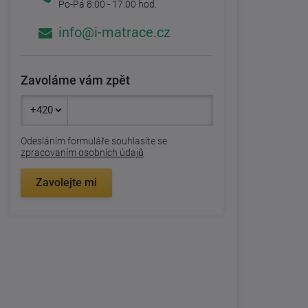
Po-Pá 8:00 - 17:00 hod.
info@i-matrace.cz
Zavoláme vám zpět
Odesláním formuláře souhlasíte se
zpracovaním osobních údajů
Zavolejte mi