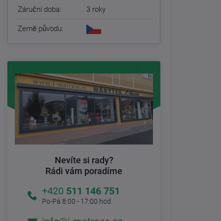
Záruční doba:
3 roky
Země původu:
Nevíte si rady?
Rádi vám poradíme
+420
511 146 751
Po-Pá 8:00 - 17:00 hod.