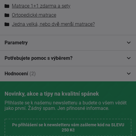
Matrace 1+1 zdarma a sety
Ortopedické matrace
Jedna velká, nebo dvě menší matrace?
Parametry
Potřebujete pomoc s výběrem?
Hodnocení
(2)
Novinky, akce a tipy na kvalitní spánek
Přihlaste se k našemu newsletteru a budete o všem vědět
jako první. Žádný spam. Jen přínosné informace.
Po přihlášení se k newsletteru vám zašleme kód na SLEVU
250 Kč