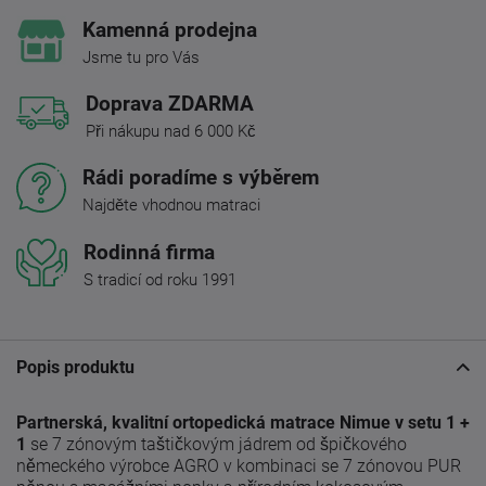
Kamenná prodejna
Jsme tu pro Vás
Doprava ZDARMA
Při nákupu nad 6 000 Kč
Rádi poradíme s výběrem
Najděte vhodnou matraci
Rodinná firma
S tradicí od roku 1991
Popis produktu
Partnerská, kvalitní ortopedická matrace Nimue v setu 1 +
1
se 7 zónovým taštičkovým jádrem od špičkového
německého výrobce AGRO v kombinaci se 7 zónovou PUR