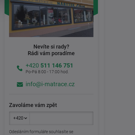
Nevíte si rady?
Rádi vám poradíme
+420
511 146 751
Po-Pá 8:00 - 17:00 hod.
info@i-matrace.cz
Zavoláme vám zpět
Odesláním formuláře souhlasíte se