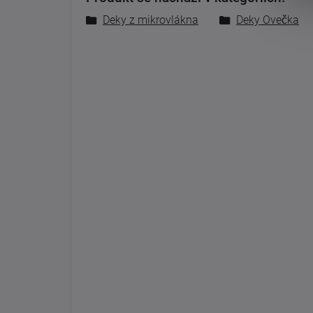
Deky z mikrovlákna
Deky Ovečka