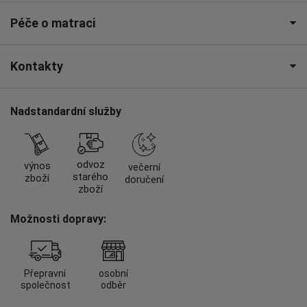
Péče o matraci
Kontakty
Nadstandardní služby
odvoz
výnos
večerní
starého
zboží
doručení
zboží
Možnosti dopravy:
Přepravní
osobní
společnost
odběr