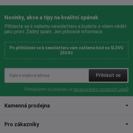
Novinky, akce a tipy na kvalitní spánek
Přihlaste se k našemu newsletteru a budete o všem vědět
jako první. Žádný spam. Jen přínosné informace.
Po přihlášení se k newsletteru vám zašleme kód na SLEVU
250 Kč
Přihlásit se
Přihlášením souhlasíte se
zpracovaním osobních údajů
Kamenná prodejna
Pro zákazníky