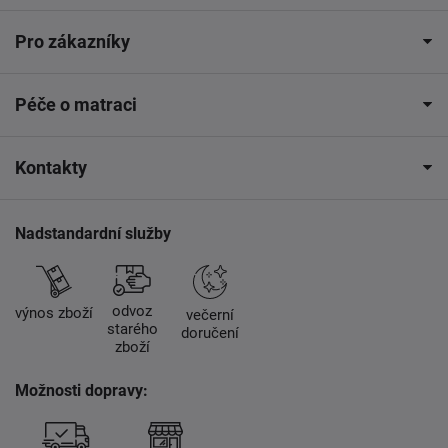
Pro zákazníky
Péče o matraci
Kontakty
Nadstandardní služby
odvoz
výnos zboží
večerní
starého
doručení
zboží
Možnosti dopravy: