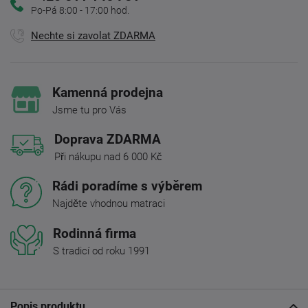
Po-Pá 8:00 - 17:00 hod.
Nechte si zavolat ZDARMA
Kamenná prodejna
Jsme tu pro Vás
Doprava ZDARMA
Při nákupu nad 6 000 Kč
Rádi poradíme s výběrem
Najděte vhodnou matraci
Rodinná firma
S tradicí od roku 1991
Popis produktu