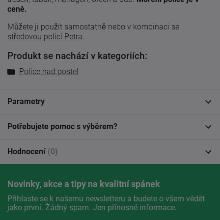
ceně.
Můžete ji použít samostatně nebo v kombinaci se
středovou policí Petra.
Produkt se nachází v kategoriích:
Police nad postel
Parametry
Potřebujete pomoc s výběrem?
Hodnocení
(0)
Novinky, akce a tipy na kvalitní spánek
Přihlaste se k našemu newsletteru a budete o všem vědět
jako první. Žádný spam. Jen přínosné informace.