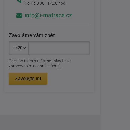
Po-Pá 8:00 - 17:00 hod.
info@i-matrace.cz
Zavoláme vám zpět
Odesláním formuláře souhlasíte se
zpracovaním osobních údajů
Zavolejte mi