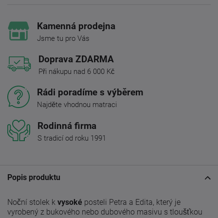
Kamenná prodejna
Jsme tu pro Vás
Doprava ZDARMA
Při nákupu nad 6 000 Kč
Rádi poradíme s výběrem
Najděte vhodnou matraci
Rodinná firma
S tradicí od roku 1991
Popis produktu
Noční stolek k
vysoké
posteli Petra a Edita, který je
vyrobený z bukového nebo dubového masivu s tloušťkou