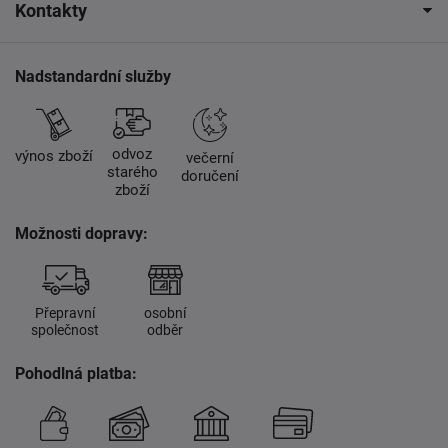
Kontakty
Nadstandardní služby
odvoz
výnos zboží
večerní
starého
doručení
zboží
Možnosti dopravy:
Přepravní
osobní
společnost
odběr
Pohodlná platba: