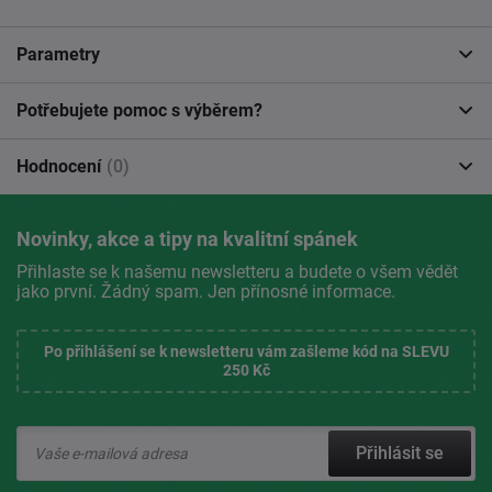
Parametry
Potřebujete pomoc s výběrem?
Hodnocení
(0)
Novinky, akce a tipy na kvalitní spánek
Přihlaste se k našemu newsletteru a budete o všem vědět
jako první. Žádný spam. Jen přínosné informace.
Po přihlášení se k newsletteru vám zašleme kód na SLEVU
250 Kč
Přihlásit se