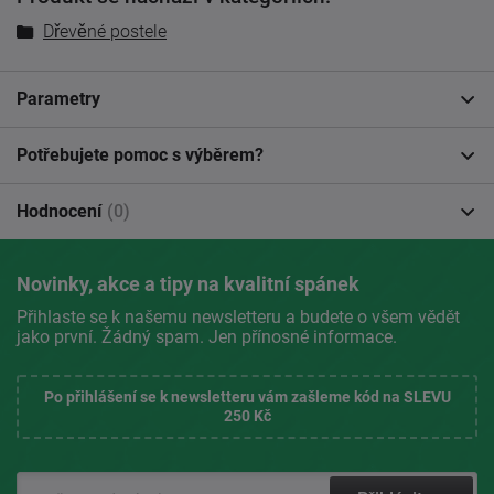
Dřevěné postele
Parametry
Potřebujete pomoc s výběrem?
Hodnocení
(0)
Novinky, akce a tipy na kvalitní spánek
Přihlaste se k našemu newsletteru a budete o všem vědět
jako první. Žádný spam. Jen přínosné informace.
Po přihlášení se k newsletteru vám zašleme kód na SLEVU
250 Kč