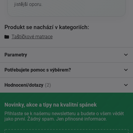
jistější oporu.
Produkt se nachází v kategoriích:
Taštičkové matrace
Parametry
Potřebujete pomoc s výběrem?
Hodnocení/dotazy
(2)
Novinky, akce a tipy na kvalitní spánek
Přihlaste se k našemu newsletteru a budete o všem vědět
jako první. Žádný spam. Jen přínosné informace.