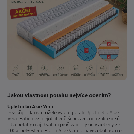
Jakou vlastnost potahu nejvíce ocením?
Úplet nebo Aloe Vera
Bez příplatku si můžete vybrat potah Úplet nebo Aloe
Vera. Patří mezi nejoblíbenější provedení u zákazníků.
Oba potahy mají kvalitní prošívání a jsou vyrobeny ze
100% polyesteru. Potah Aloe Vera je navíc obohacen o