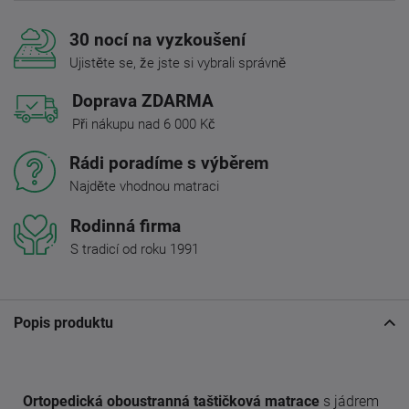
30 nocí na vyzkoušení
Ujistěte se, že jste si vybrali správně
Doprava ZDARMA
Při nákupu nad 6 000 Kč
Rádi poradíme s výběrem
Najděte vhodnou matraci
Rodinná firma
S tradicí od roku 1991
Popis produktu
Ortopedická oboustranná taštičková matrace
s jádrem