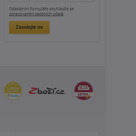
Odesláním formuláře souhlasíte se
zpracovaním osobních údajů
Zavolejte mi