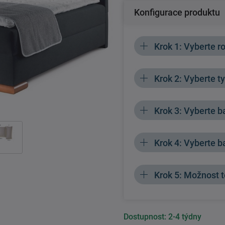
Konfigurace produktu
Krok 1: Vyberte 
Krok 2: Vyberte t
Krok 3: Vyberte 
Krok 4: Vyberte 
Krok 5: Možnost 
Dostupnost:
2-4 týdny