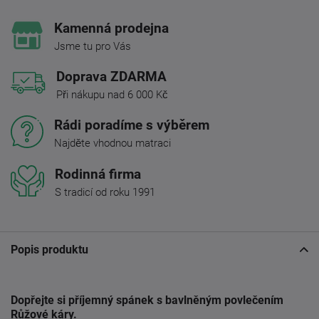
Kamenná prodejna
Jsme tu pro Vás
Doprava ZDARMA
Při nákupu nad 6 000 Kč
Rádi poradíme s výběrem
Najděte vhodnou matraci
Rodinná firma
S tradicí od roku 1991
Popis produktu
Dopřejte si příjemný spánek s bavlněným povlečením
Růžové káry.