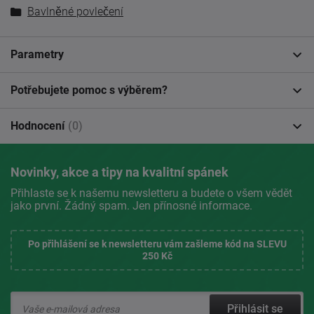
Bavlněné povlečení
Parametry
Potřebujete pomoc s výběrem?
Hodnocení
(0)
Novinky, akce a tipy na kvalitní spánek
Přihlaste se k našemu newsletteru a budete o všem vědět
jako první. Žádný spam. Jen přínosné informace.
Po přihlášení se k newsletteru vám zašleme kód na SLEVU
250 Kč
Přihlásit se