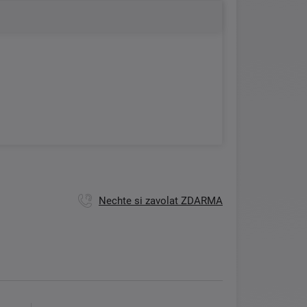
Nechte si zavolat ZDARMA