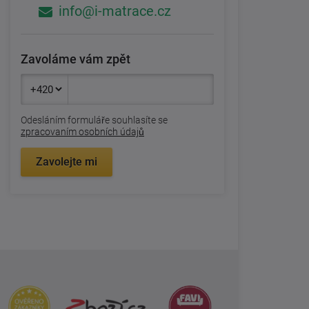
info@i-matrace.cz
Zavoláme vám zpět
Odesláním formuláře souhlasíte se
zpracovaním osobních údajů
Zavolejte mi