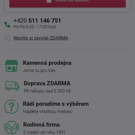
+420
511 146 751
Po-Pá 8:00 - 17:00 hod.
Nechte si zavolat ZDARMA
Kamenná prodejna
Jsme tu pro Vás
Doprava ZDARMA
Při nákupu nad 6 000 Kč
Rádi poradíme s výběrem
Najděte vhodnou matraci
Rodinná firma
S tradicí od roku 1991