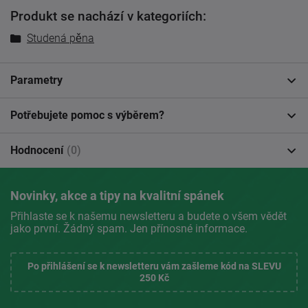
Produkt se nachází v kategoriích:
Studená pěna
Parametry
Potřebujete pomoc s výběrem?
Hodnocení
(0)
Novinky, akce a tipy na kvalitní spánek
Přihlaste se k našemu newsletteru a budete o všem vědět
jako první. Žádný spam. Jen přínosné informace.
Po přihlášení se k newsletteru vám zašleme kód na SLEVU
250 Kč