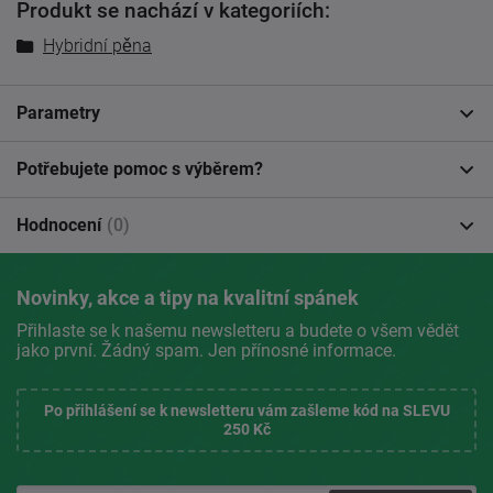
Produkt se nachází v kategoriích:
Hybridní pěna
Parametry
Potřebujete pomoc s výběrem?
Hodnocení
(0)
Novinky, akce a tipy na kvalitní spánek
Přihlaste se k našemu newsletteru a budete o všem vědět
jako první. Žádný spam. Jen přínosné informace.
Po přihlášení se k newsletteru vám zašleme kód na SLEVU
250 Kč