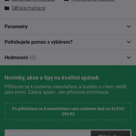
Dětské matrace
Parametry
Potřebujete pomoc s výběrem?
Hodnocení
(0)
Novinky, akce a tipy na kvalitní spánek
Přihlaste se k našemu newsletteru a budete o všem vědět
jako první. Žádný spam. Jen přínosné informace.
Po přihlášení se k newsletteru vám zašleme kód na SLEVU
250 Kč