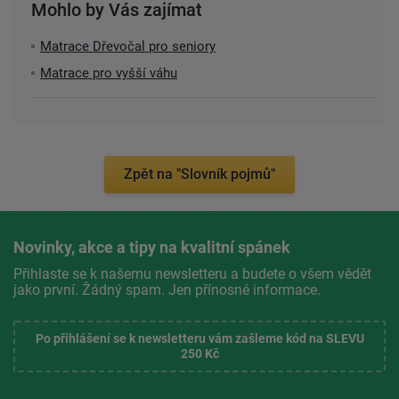
Mohlo by Vás zajímat
Matrace Dřevočal pro seniory
Matrace pro vyšší váhu
Zpět na "Slovník pojmů"
Novinky, akce a tipy na kvalitní spánek
Přihlaste se k našemu newsletteru a budete o všem vědět
jako první. Žádný spam. Jen přínosné informace.
Po přihlášení se k newsletteru vám zašleme kód na SLEVU
250 Kč