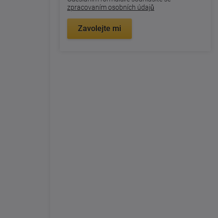
zpracovaním osobních údajů
Zavolejte mi