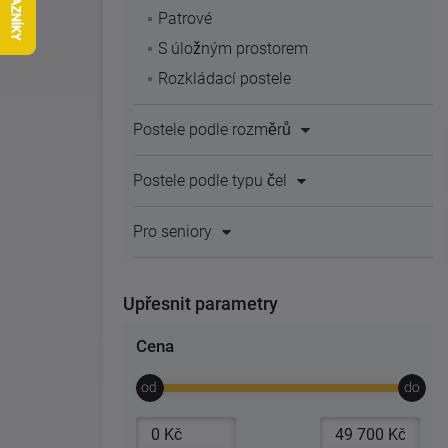
Patrové
S úložným prostorem
Rozkládací postele
Postele podle rozměrů
Postele podle typu čel
Pro seniory
Upřesnit parametry
Cena