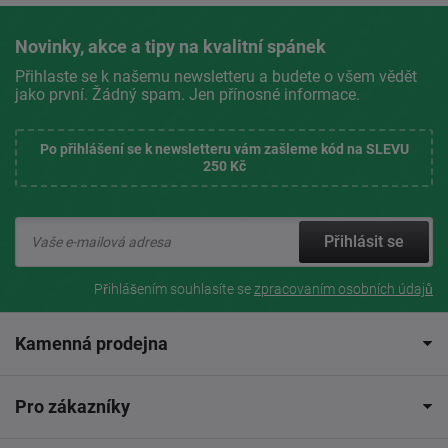
Novinky, akce a tipy na kvalitní spánek
Přihlaste se k našemu newsletteru a budete o všem vědět
jako první. Žádný spam. Jen přínosné informace.
Po přihlášení se k newsletteru vám zašleme kód na SLEVU
250 Kč
Přihlásit se
Přihlášením souhlasíte se
zpracovaním osobních údajů
Kamenná prodejna
Pro zákazníky