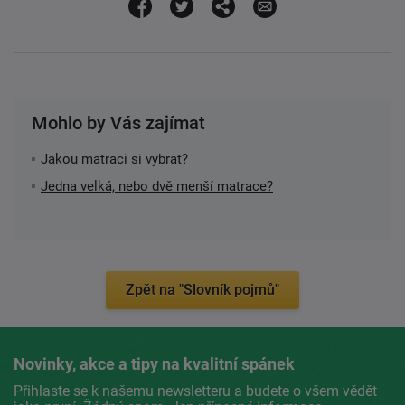
Mohlo by Vás zajímat
Jakou matraci si vybrat?
Jedna velká, nebo dvě menší matrace?
Zpět na "Slovník pojmů"
Novinky, akce a tipy na kvalitní spánek
Přihlaste se k našemu newsletteru a budete o všem vědět