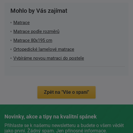
Mohlo by Vás zajímat
Matrace
Matrace podle rozměrů
Matrace 80x195 cm
Ortopedické lamelové matrace
Vybíráme novou matraci do postele
Zpět na "Vše o spaní"
Novinky, akce a tipy na kvalitní spánek
Přihlaste se k našemu newsletteru a budete o všem vědět
jako první. Žádný spam. Jen přínosné informace.