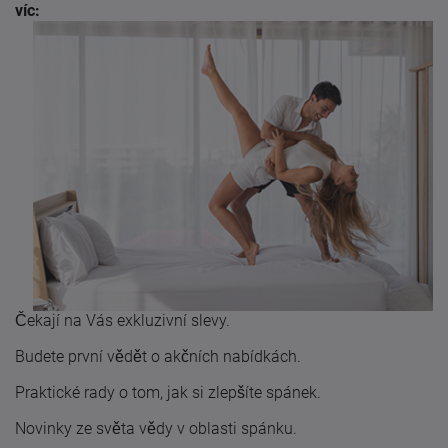
víc:
Čekají na Vás exkluzivní slevy.
Budete první vědět o akčních nabídkách.
Praktické rady o tom, jak si zlepšíte spánek.
Novinky ze světa vědy v oblasti spánku.