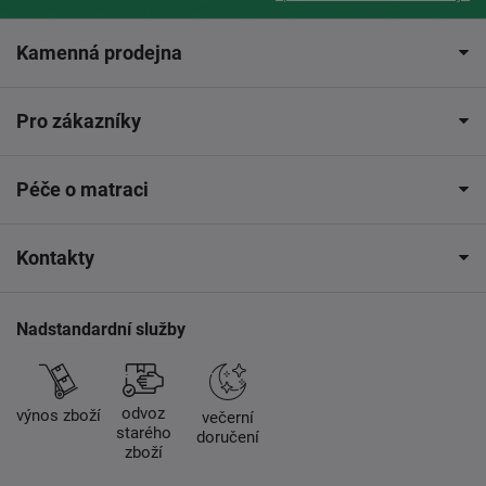
Kamenná prodejna
Pro zákazníky
Péče o matraci
Kontakty
Nadstandardní služby
odvoz
výnos zboží
večerní
starého
doručení
zboží