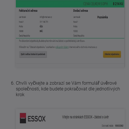
Chvíli vyčkejte a zobrazí se Vám formulář úvěrové
společnosti, kde budete pokračovat dle jednotlivých
krok