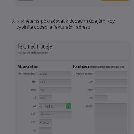
Kliknete na pokračovat k dodacím údajům, kdy
vyplníte dodací a fakturační adresu