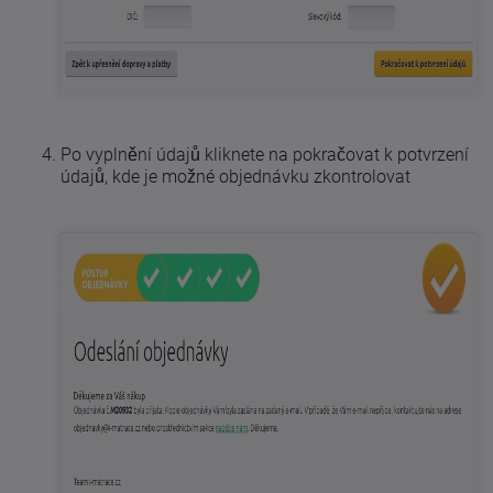
Po vyplnění údajů kliknete na pokračovat k potvrzení
údajů, kde je možné objednávku zkontrolovat