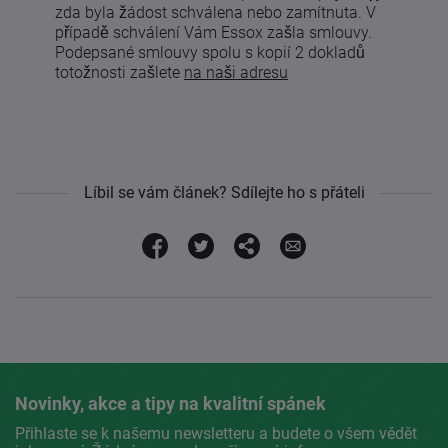
zda byla žádost schválena nebo zamítnuta. V
případě schválení Vám Essox zašla smlouvy.
Podepsané smlouvy spolu s kopií 2 dokladů
totožnosti zašlete
na naši adresu
Líbil se vám článek? Sdílejte ho s přáteli
Novinky, akce a tipy na kvalitní spánek
Přihlaste se k našemu newsletteru a budete o všem vědět