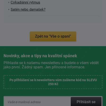
Cirkadiánní rytmus
Satén nebo damašek?
Zpět na "Vše o spaní"
Novinky, akce a tipy na kvalitní spánek
Přihlaste se k našemu newsletteru a budete o všem vědět
jako první. Žádný spam. Jen přínosné informace.
Po přihlášení se k newsletteru vám zašleme kód na SLEVU
250 Kč
Přihlásit se