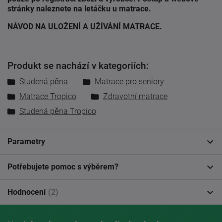
stránky naleznete na letáčku u matrace.
NÁVOD NA ULOŽENÍ A UŽÍVÁNÍ MATRACE.
Produkt se nachází v kategoriích:
Studená pěna
Matrace pro seniory
Matrace Tropico
Zdravotní matrace
Studená pěna Tropico
Parametry
Potřebujete pomoc s výběrem?
Hodnocení
(2)