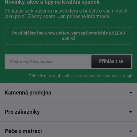
Novinky, akce a tipy na kvalitní spánek
Přihlaste se k našemu newsletteru a budete o všem vědět
jako první. Žádný spam. Jen přínosné informace.
Po přihlášení se k newsletteru vám zašleme kód na SLEVU
250 Kč
Přihlásit se
Přihlášením souhlasíte se
zpracovaním osobních údajů
Kamenná prodejna
Pro zákazníky
Péče o matraci