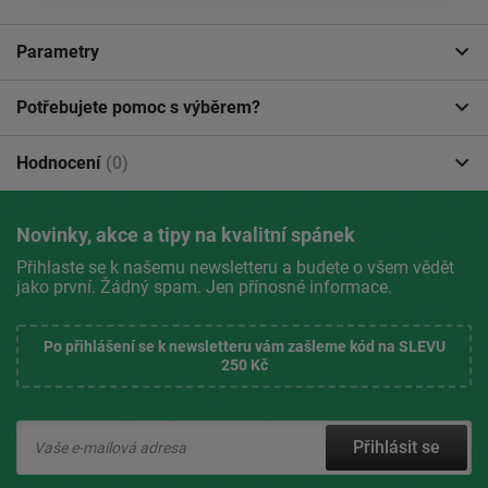
Parametry
Potřebujete pomoc s výběrem?
Hodnocení
(0)
Novinky, akce a tipy na kvalitní spánek
Přihlaste se k našemu newsletteru a budete o všem vědět
jako první. Žádný spam. Jen přínosné informace.
Po přihlášení se k newsletteru vám zašleme kód na SLEVU
250 Kč
Přihlásit se