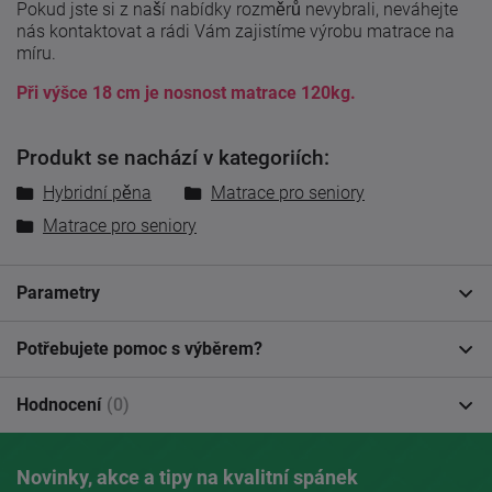
Pokud jste si z naší nabídky rozměrů nevybrali, neváhejte
nás kontaktovat a rádi Vám zajistíme výrobu matrace na
míru.
Při výšce 18 cm je nosnost matrace 120kg.
Produkt se nachází v kategoriích:
Hybridní pěna
Matrace pro seniory
Matrace pro seniory
Parametry
Potřebujete pomoc s výběrem?
Hodnocení
(0)
Novinky, akce a tipy na kvalitní spánek