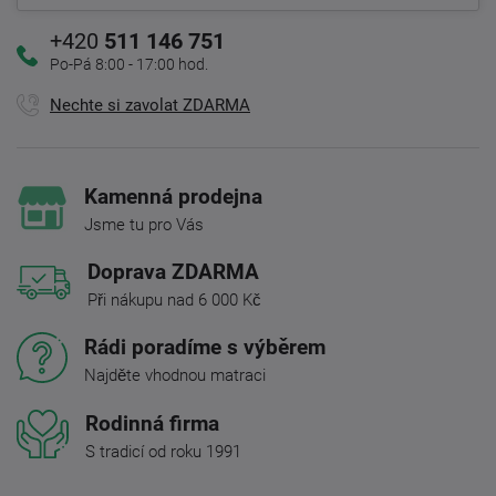
+420
511 146 751
Po-Pá 8:00 - 17:00 hod.
Nechte si zavolat ZDARMA
Kamenná prodejna
Jsme tu pro Vás
Doprava ZDARMA
Při nákupu nad 6 000 Kč
Rádi poradíme s výběrem
Najděte vhodnou matraci
Rodinná firma
S tradicí od roku 1991