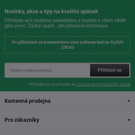
Novinky, akce a tipy na kvalitní spánek
Přihlaste se k našemu newsletteru a budete o všem vědět
jako první. Žádný spam. Jen přínosné informace.
Po přihlášení se k newsletteru vám zašleme kód na SLEVU
250 Kč
Přihlásit se
Přihlášením souhlasíte se
zpracovaním osobních údajů
Kamenná prodejna
Pro zákazníky