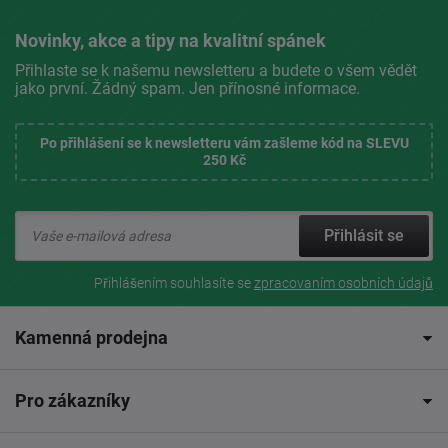
Novinky, akce a tipy na kvalitní spánek
Přihlaste se k našemu newsletteru a budete o všem vědět
jako první. Žádný spam. Jen přínosné informace.
Po přihlášení se k newsletteru vám zašleme kód na SLEVU
250 Kč
Přihlásit se
Přihlášením souhlasíte se
zpracovaním osobních údajů
Kamenná prodejna
Pro zákazníky