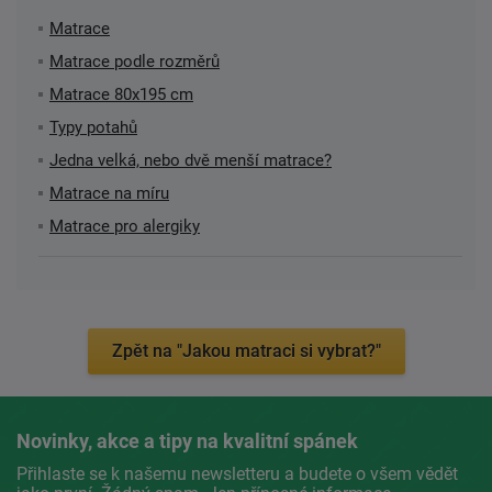
Matrace
Matrace podle rozměrů
Matrace 80x195 cm
Typy potahů
Jedna velká, nebo dvě menší matrace?
Matrace na míru
Matrace pro alergiky
Zpět na "Jakou matraci si vybrat?"
Novinky, akce a tipy na kvalitní spánek
Přihlaste se k našemu newsletteru a budete o všem vědět