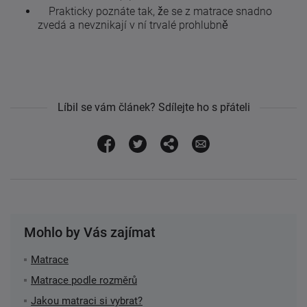
Prakticky poznáte tak, že se z matrace snadno
zvedá a nevznikají v ní trvalé prohlubně
Líbil se vám článek? Sdílejte ho s přáteli
Mohlo by Vás zajímat
Matrace
Matrace podle rozměrů
Jakou matraci si vybrat?