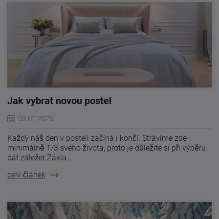
Jak vybrat novou postel
03.01.2025
Každý náš den v posteli začíná i končí. Strávíme zde
minimálně 1/3 svého života, proto je důležité si při výběru
dát záležet.Zákla...
celý článek