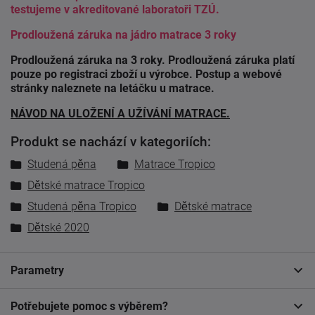
testujeme v akreditované laboratoři TZÚ.
Prodloužená záruka na jádro matrace 3 roky
Prodloužená záruka na 3 roky. Prodloužená záruka platí
pouze po registraci zboží u výrobce. Postup a webové
stránky naleznete na letáčku u matrace.
NÁVOD NA ULOŽENÍ A UŽÍVÁNÍ MATRACE.
Produkt se nachází v kategoriích:
Studená pěna
Matrace Tropico
Dětské matrace Tropico
Studená pěna Tropico
Dětské matrace
Dětské 2020
Parametry
Potřebujete pomoc s výběrem?