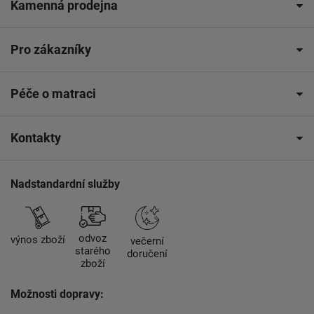
Kamenná prodejna
Pro zákazníky
Péče o matraci
Kontakty
Nadstandardní služby
odvoz
výnos zboží
večerní
starého
doručení
zboží
Možnosti dopravy: