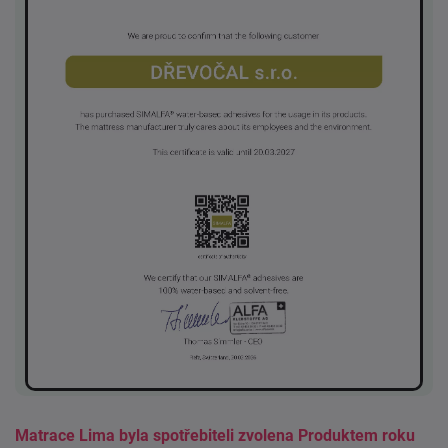
Matrace Lima byla spotřebiteli zvolena Produktem roku