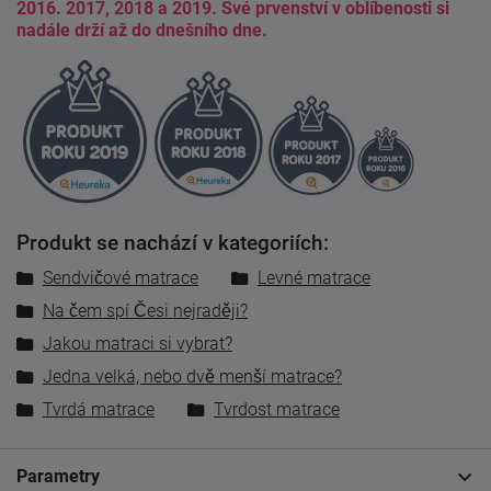
2016. 2017, 2018 a 2019. Své prvenství v oblíbenosti si
nadále drží až do dnešního dne.
Produkt se nachází v kategoriích:
Sendvičové matrace
Levné matrace
Na čem spí Česi nejraději?
Jakou matraci si vybrat?
Jedna velká, nebo dvě menší matrace?
Tvrdá matrace
Tvrdost matrace
Parametry