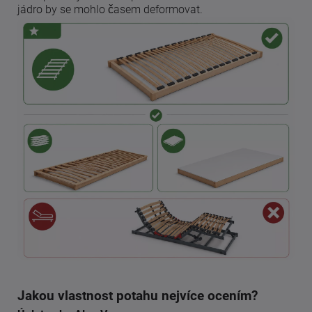
jádro by se mohlo časem deformovat.
Jakou vlastnost potahu nejvíce ocením?