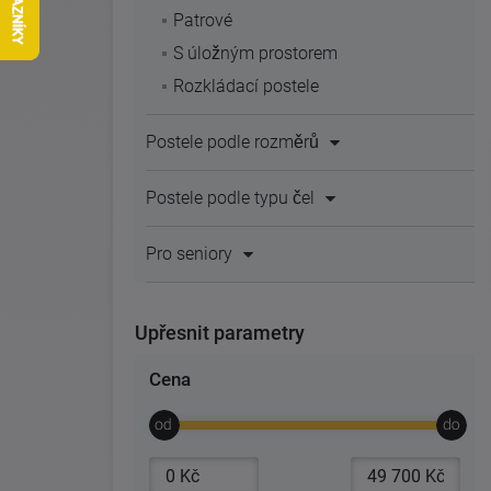
Patrové
S úložným prostorem
Rozkládací postele
Postele podle rozměrů
Postele podle typu čel
Pro seniory
Upřesnit parametry
Cena