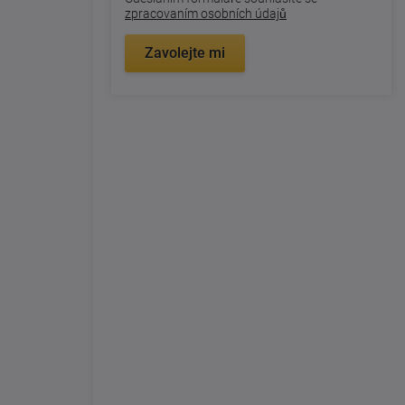
zpracovaním osobních údajů
Zavolejte mi